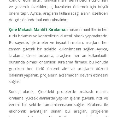
ve güvenlik özellikleri, iş kazalarını önlemek için büyük
önem taşır. Ayrıca, araçların kullanılacağı alanın özellikleri
de göz önünde bulundurulmalıdır.
Çine Makaslı Manlift Kiralama
, makaslı manliftlerin her
türlü bakımını ve kontrollerini düzenli olarak yapmaktadır.
Bu sayede, işletmeler ve inşaat firmaları, araçların her
zaman güvenli bir şekilde kullanılmasını sağlar. Ayrıca,
kiralama süresi boyunca, araçların her an kullanılabilir
durumda olması önemlidir. Kiralama firması, bu konuda
gereken her türlü önlemi alır ve araçların düzenli
bakımını yaparak, projelerin aksamadan devam etmesini
sağlar.
Sonuç olarak, Çine’deki projelerde makaslı manlift
kiralama, yüksek alanlarda yapılan işlerin güvenli, hızlı ve
verimli bir şekilde tamamlanmasını sağlar. Kiralama ile
ekonomik avantajlar sunan bu araçlar, projelerin