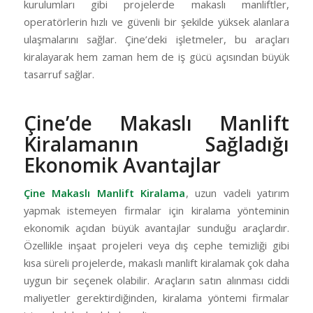
kurulumları gibi projelerde makaslı manliftler,
operatörlerin hızlı ve güvenli bir şekilde yüksek alanlara
ulaşmalarını sağlar. Çine’deki işletmeler, bu araçları
kiralayarak hem zaman hem de iş gücü açısından büyük
tasarruf sağlar.
Çine’de Makaslı Manlift
Kiralamanın Sağladığı
Ekonomik Avantajlar
Çine Makaslı Manlift Kiralama
, uzun vadeli yatırım
yapmak istemeyen firmalar için kiralama yönteminin
ekonomik açıdan büyük avantajlar sunduğu araçlardır.
Özellikle inşaat projeleri veya dış cephe temizliği gibi
kısa süreli projelerde, makaslı manlift kiralamak çok daha
uygun bir seçenek olabilir. Araçların satın alınması ciddi
maliyetler gerektirdiğinden, kiralama yöntemi firmalar