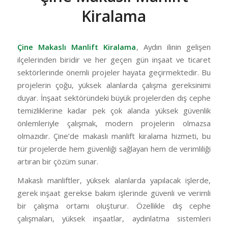
Kiralama
Çine Makaslı Manlift Kiralama
, Aydın ilinin gelişen
ilçelerinden biridir ve her geçen gün inşaat ve ticaret
sektörlerinde önemli projeler hayata geçirmektedir. Bu
projelerin çoğu, yüksek alanlarda çalışma gereksinimi
duyar. İnşaat sektöründeki büyük projelerden dış cephe
temizliklerine kadar pek çok alanda yüksek güvenlik
önlemleriyle çalışmak, modern projelerin olmazsa
olmazıdır. Çine’de makaslı manlift kiralama hizmeti, bu
tür projelerde hem güvenliği sağlayan hem de verimliliği
artıran bir çözüm sunar.
Makaslı manliftler, yüksek alanlarda yapılacak işlerde,
gerek inşaat gerekse bakım işlerinde güvenli ve verimli
bir çalışma ortamı oluşturur. Özellikle dış cephe
çalışmaları, yüksek inşaatlar, aydınlatma sistemleri