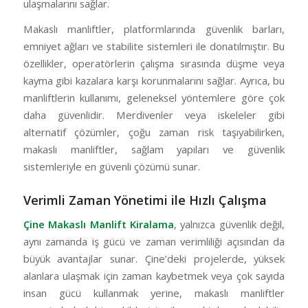
ulaşmalarını sağlar.
Makaslı manliftler, platformlarında güvenlik barları,
emniyet ağları ve stabilite sistemleri ile donatılmıştır. Bu
özellikler, operatörlerin çalışma sırasında düşme veya
kayma gibi kazalara karşı korunmalarını sağlar. Ayrıca, bu
manliftlerin kullanımı, geleneksel yöntemlere göre çok
daha güvenlidir. Merdivenler veya iskeleler gibi
alternatif çözümler, çoğu zaman risk taşıyabilirken,
makaslı manliftler, sağlam yapıları ve güvenlik
sistemleriyle en güvenli çözümü sunar.
Verimli Zaman Yönetimi ile Hızlı Çalışma
Çine Makaslı Manlift Kiralama
, yalnızca güvenlik değil,
aynı zamanda iş gücü ve zaman verimliliği açısından da
büyük avantajlar sunar. Çine’deki projelerde, yüksek
alanlara ulaşmak için zaman kaybetmek veya çok sayıda
insan gücü kullanmak yerine, makaslı manliftler