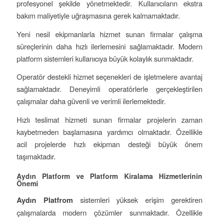
profesyonel şekilde yönetmektedir. Kullanıcıların ekstra
bakım maliyetiyle uğraşmasına gerek kalmamaktadır.
Yeni nesil ekipmanlarla hizmet sunan firmalar çalışma
süreçlerinin daha hızlı ilerlemesini sağlamaktadır. Modern
platform sistemleri kullanıcıya büyük kolaylık sunmaktadır.
Operatör destekli hizmet seçenekleri de işletmelere avantaj
sağlamaktadır. Deneyimli operatörlerle gerçekleştirilen
çalışmalar daha güvenli ve verimli ilerlemektedir.
Hızlı teslimat hizmeti sunan firmalar projelerin zaman
kaybetmeden başlamasına yardımcı olmaktadır. Özellikle
acil projelerde hızlı ekipman desteği büyük önem
taşımaktadır.
Aydın Platform ve Platform Kiralama Hizmetlerinin
Önemi
Aydın Platfrom
sistemleri yüksek erişim gerektiren
çalışmalarda modern çözümler sunmaktadır. Özellikle