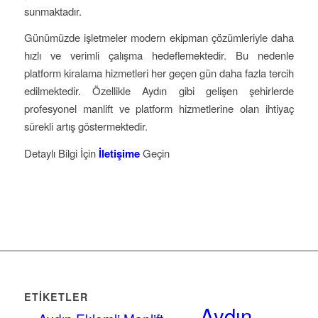
sunmaktadır.
Günümüzde işletmeler modern ekipman çözümleriyle daha
hızlı ve verimli çalışma hedeflemektedir. Bu nedenle
platform kiralama hizmetleri her geçen gün daha fazla tercih
edilmektedir. Özellikle Aydın gibi gelişen şehirlerde
profesyonel manlift ve platform hizmetlerine olan ihtiyaç
sürekli artış göstermektedir.
Detaylı Bilgi İçin
İletişime
Geçin
ETIKETLER
Aydın