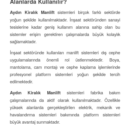
Alanlarda Kullanılır?
Aydın Kiralık Manlift
sistemleri birçok farklı sektörde
yoğun şekilde kullanılmaktadır. İnşaat sektöründen sanayi
tesislerine kadar geniş kullanım alanına sahip olan bu
sistemler erişim gerektiren çalışmalarda büyük kolaylık
sağlamaktadır.
İnşaat sektöründe kullanılan manlift sistemleri dış cephe
uygulamalarında önemli rol üstlenmektedir. Boya,
mantolama, cam montajı ve cephe kaplama işlemlerinde
profesyonel platform sistemleri yoğun şekilde tercih
edilmektedir.
Aydın Kiralık Manlift
sistemleri fabrika bakım
çalışmalarında da aktif olarak kullanılmaktadır. Özellikle
yüksek alanlarda gerçekleştirilen elektrik, mekanik ve
havalandırma sistemleri bakımında platform sistemleri
büyük avantaj sunmaktadır.