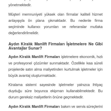
yönetmektedir.
Müşteri memnuniyeti yüksek olan firmalar kaliteli hizmet
anlayışıyla ön plana çıkmaktadır. Bu nedenle firma
seçiminde kullanıcı yorumları ve referanslar mutlaka
değerlendirilmelidir.
Aydın Kiralık Manlift Firmaları İşletmelere Ne Gibi
Avantajlar Sunar?
Aydın Kiralık Manlift Firmaları
işletmelere ekonomik, hızlı
ve profesyonel çözümler sunmaktadır. Özellikle kısa süreli
projelerde satın alma maliyetinden kurtulmak işletmeler için
büyük avantaj oluşturmaktadır.
Kiralama sistemi sayesinde işletmeler yalnızca ihtiyaç
duyduğu süre boyunca ekipman kullanabilmektedir. Bu
durum gereksiz maliyetlerin önüne geçmektedir.
Aydın Kiralık Manlift Firmaları
bakım ve servis süreçlerini