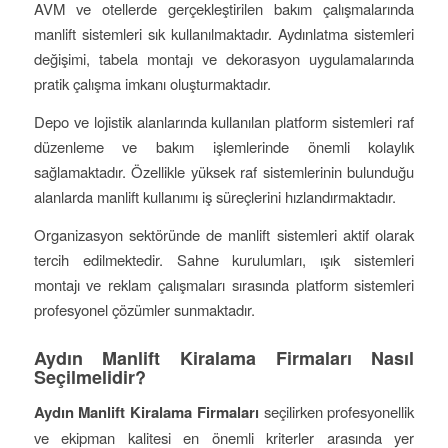
AVM ve otellerde gerçekleştirilen bakım çalışmalarında
manlift sistemleri sık kullanılmaktadır. Aydınlatma sistemleri
değişimi, tabela montajı ve dekorasyon uygulamalarında
pratik çalışma imkanı oluşturmaktadır.
Depo ve lojistik alanlarında kullanılan platform sistemleri raf
düzenleme ve bakım işlemlerinde önemli kolaylık
sağlamaktadır. Özellikle yüksek raf sistemlerinin bulunduğu
alanlarda manlift kullanımı iş süreçlerini hızlandırmaktadır.
Organizasyon sektöründe de manlift sistemleri aktif olarak
tercih edilmektedir. Sahne kurulumları, ışık sistemleri
montajı ve reklam çalışmaları sırasında platform sistemleri
profesyonel çözümler sunmaktadır.
Aydın Manlift Kiralama Firmaları Nasıl
Seçilmelidir?
Aydın Manlift Kiralama Firmaları
seçilirken profesyonellik
ve ekipman kalitesi en önemli kriterler arasında yer