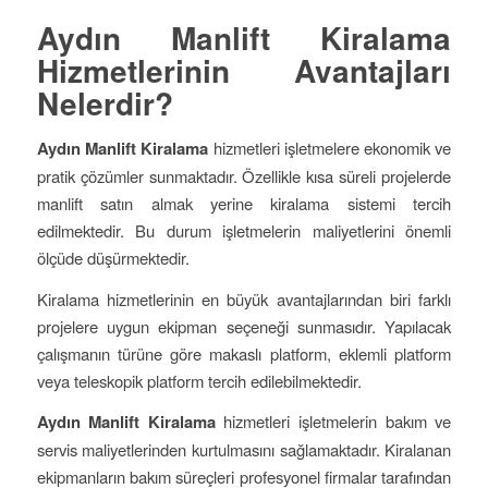
Aydın Manlift Kiralama
Hizmetlerinin Avantajları
Nelerdir?
Aydın Manlift Kiralama
hizmetleri işletmelere ekonomik ve
pratik çözümler sunmaktadır. Özellikle kısa süreli projelerde
manlift satın almak yerine kiralama sistemi tercih
edilmektedir. Bu durum işletmelerin maliyetlerini önemli
ölçüde düşürmektedir.
Kiralama hizmetlerinin en büyük avantajlarından biri farklı
projelere uygun ekipman seçeneği sunmasıdır. Yapılacak
çalışmanın türüne göre makaslı platform, eklemli platform
veya teleskopik platform tercih edilebilmektedir.
Aydın Manlift Kiralama
hizmetleri işletmelerin bakım ve
servis maliyetlerinden kurtulmasını sağlamaktadır. Kiralanan
ekipmanların bakım süreçleri profesyonel firmalar tarafından