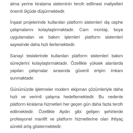
alma yerine kiralama sisteminin tercih edilmesi maliyetleri
önemli ölçüde düşürmektedir.
İnşaat projelerinde kullanılan platform sistemleri dış cephe
çalışmalarını kolaylaştırmaktadır. Cam montajı, boya
uygulamaları ve bakım işlemleri platform sistemleri
sayesinde daha hızlı ilerlemektedir.
Sanayi tesislerinde kullanılan platform sistemleri bakım
süreçlerini kolaylaştırmaktadır. Özellikle yüksek alanlarda
yapılan çalışmalar sırasında güvenli erişim imkanı
sunmaktadır.
Günümüzde işletmeler modern ekipman çözümleriyle daha
hızlı ve verimli çalışma hedeflemektedir. Bu nedenle
platform kiralama hizmetleri her geçen gün daha fazla tercih
edilmektedir. Özellikle Aydın gibi gelişen şehirlerde
profesyonel manlift ve platform hizmetlerine olan ihtiyaç
sürekli artış göstermektedir.