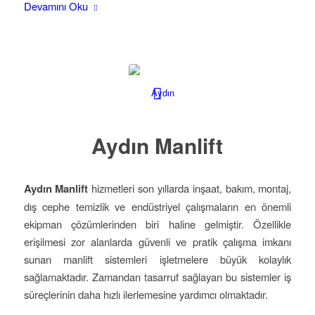
Devamını Oku
Aydın Manlift
Aydın Manlift
hizmetleri son yıllarda inşaat, bakım, montaj,
dış cephe temizlik ve endüstriyel çalışmaların en önemli
ekipman çözümlerinden biri haline gelmiştir. Özellikle
erişilmesi zor alanlarda güvenli ve pratik çalışma imkanı
sunan manlift sistemleri işletmelere büyük kolaylık
sağlamaktadır. Zamandan tasarruf sağlayan bu sistemler iş
süreçlerinin daha hızlı ilerlemesine yardımcı olmaktadır.