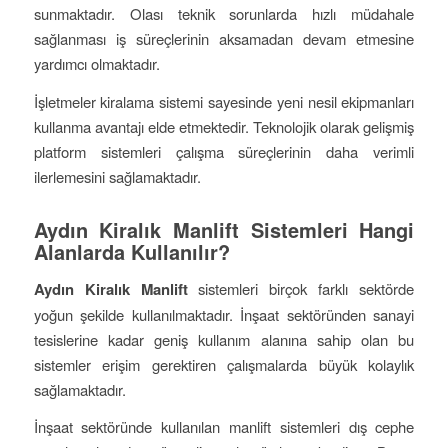
sunmaktadır. Olası teknik sorunlarda hızlı müdahale
sağlanması iş süreçlerinin aksamadan devam etmesine
yardımcı olmaktadır.
İşletmeler kiralama sistemi sayesinde yeni nesil ekipmanları
kullanma avantajı elde etmektedir. Teknolojik olarak gelişmiş
platform sistemleri çalışma süreçlerinin daha verimli
ilerlemesini sağlamaktadır.
Aydın Kiralık Manlift Sistemleri Hangi
Alanlarda Kullanılır?
Aydın Kiralık Manlift
sistemleri birçok farklı sektörde
yoğun şekilde kullanılmaktadır. İnşaat sektöründen sanayi
tesislerine kadar geniş kullanım alanına sahip olan bu
sistemler erişim gerektiren çalışmalarda büyük kolaylık
sağlamaktadır.
İnşaat sektöründe kullanılan manlift sistemleri dış cephe