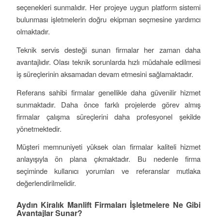
seçenekleri sunmalıdır. Her projeye uygun platform sistemi
bulunması işletmelerin doğru ekipman seçmesine yardımcı
olmaktadır.
Teknik servis desteği sunan firmalar her zaman daha
avantajlıdır. Olası teknik sorunlarda hızlı müdahale edilmesi
iş süreçlerinin aksamadan devam etmesini sağlamaktadır.
Referans sahibi firmalar genellikle daha güvenilir hizmet
sunmaktadır. Daha önce farklı projelerde görev almış
firmalar çalışma süreçlerini daha profesyonel şekilde
yönetmektedir.
Müşteri memnuniyeti yüksek olan firmalar kaliteli hizmet
anlayışıyla ön plana çıkmaktadır. Bu nedenle firma
seçiminde kullanıcı yorumları ve referanslar mutlaka
değerlendirilmelidir.
Aydın Kiralık Manlift Firmaları İşletmelere Ne Gibi
Avantajlar Sunar?