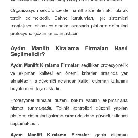
Organizasyon sektöründe de manlift sistemleri aktif olarak
tercih edilmektedir. Sahne kurulumları, ışık sistemleri
montajı ve reklam çalışmaları sırasında platform sistemleri
profesyonel çözümler sunmaktadır.
Aydın Manlift Kiralama Firmaları Nasıl
Seçilmelidir?
Aydın Manlift Kiralama Firmaları
seçilirken profesyonellik
ve ekipman kalitesi en önemli kriterler arasında yer
almaktadır. İş güvenliği açısından kaliteli ekipman kullanımı
büyük önem taşımaktadır.
Profesyonel firmalar düzenli bakım yapılan ekipmanlarla
hizmet sunmaktadır. Teknik kontrolleri düzenli yapılan
platform sistemleri çalışma sırasında daha güvenli kullanım
sağlamaktadır.
Aydın Manlift Kiralama Firmaları
geniş ekipman