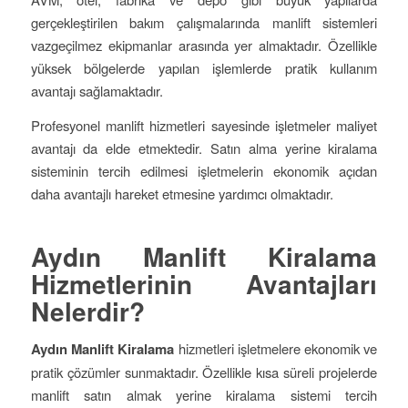
gerçekleştirilen bakım çalışmalarında manlift sistemleri
vazgeçilmez ekipmanlar arasında yer almaktadır. Özellikle
yüksek bölgelerde yapılan işlemlerde pratik kullanım
avantajı sağlamaktadır.
Profesyonel manlift hizmetleri sayesinde işletmeler maliyet
avantajı da elde etmektedir. Satın alma yerine kiralama
sisteminin tercih edilmesi işletmelerin ekonomik açıdan
daha avantajlı hareket etmesine yardımcı olmaktadır.
Aydın Manlift Kiralama
Hizmetlerinin Avantajları
Nelerdir?
Aydın Manlift Kiralama
hizmetleri işletmelere ekonomik ve
pratik çözümler sunmaktadır. Özellikle kısa süreli projelerde
manlift satın almak yerine kiralama sistemi tercih