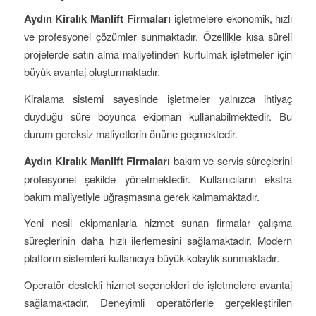
Aydın Kiralık Manlift Firmaları
işletmelere ekonomik, hızlı
ve profesyonel çözümler sunmaktadır. Özellikle kısa süreli
projelerde satın alma maliyetinden kurtulmak işletmeler için
büyük avantaj oluşturmaktadır.
Kiralama sistemi sayesinde işletmeler yalnızca ihtiyaç
duyduğu süre boyunca ekipman kullanabilmektedir. Bu
durum gereksiz maliyetlerin önüne geçmektedir.
Aydın Kiralık Manlift Firmaları
bakım ve servis süreçlerini
profesyonel şekilde yönetmektedir. Kullanıcıların ekstra
bakım maliyetiyle uğraşmasına gerek kalmamaktadır.
Yeni nesil ekipmanlarla hizmet sunan firmalar çalışma
süreçlerinin daha hızlı ilerlemesini sağlamaktadır. Modern
platform sistemleri kullanıcıya büyük kolaylık sunmaktadır.
Operatör destekli hizmet seçenekleri de işletmelere avantaj
sağlamaktadır. Deneyimli operatörlerle gerçekleştirilen