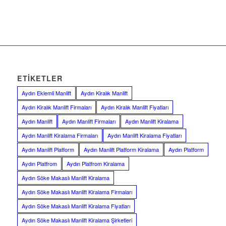
ETIKETLER
Aydın Eklemli Manlift
Aydın Kiralık Manlift
Aydın Kiralık Manlift Firmaları
Aydın Kiralık Manlift Fiyatları
Aydın Manlift
Aydın Manlift Firmaları
Aydın Manlift Kiralama
Aydın Manlift Kiralama Firmaları
Aydın Manlift Kiralama Fiyatları
Aydın Manlift Platform
Aydın Manlift Platform Kiralama
Aydın Platform
Aydın Platfrom
Aydın Platfrom Kiralama
Aydın Söke Makaslı Manlift Kiralama
Aydın Söke Makaslı Manlift Kiralama Firmaları
Aydın Söke Makaslı Manlift Kiralama Fiyatları
Aydın Söke Makaslı Manlift Kiralama Şirketleri