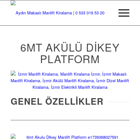
6MT AKÜLÜ DIKEY
PLATFORM
GENEL ÖZELLIKLER